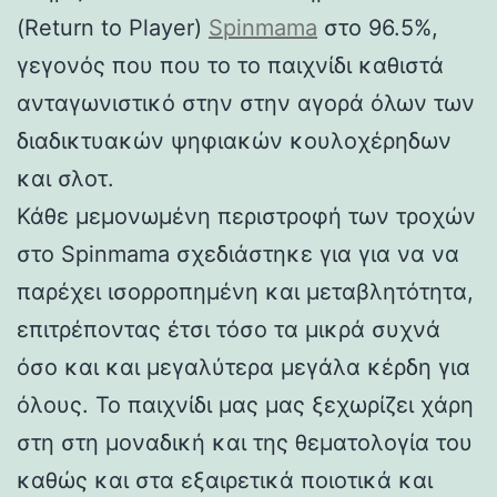
(Return to Player)
Spinmama
στο 96.5%,
γεγονός που που το το παιχνίδι καθιστά
ανταγωνιστικό στην στην αγορά όλων των
διαδικτυακών ψηφιακών κουλοχέρηδων
και σλοτ.
Κάθε μεμονωμένη περιστροφή των τροχών
στο Spinmama σχεδιάστηκε για για να να
παρέχει ισορροπημένη και μεταβλητότητα,
επιτρέποντας έτσι τόσο τα μικρά συχνά
όσο και και μεγαλύτερα μεγάλα κέρδη για
όλους. Το παιχνίδι μας μας ξεχωρίζει χάρη
στη στη μοναδική και της θεματολογία του
καθώς και στα εξαιρετικά ποιοτικά και