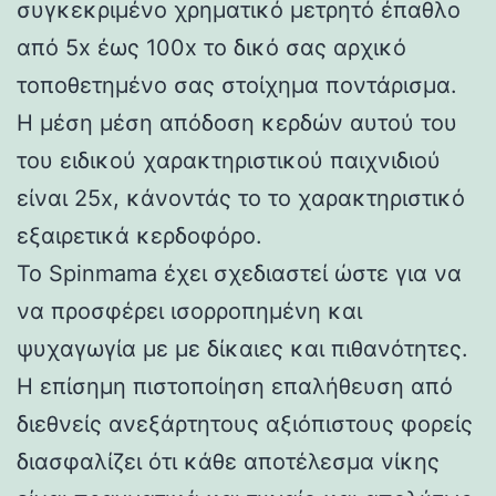
συγκεκριμένο χρηματικό μετρητό έπαθλο
από 5x έως 100x το δικό σας αρχικό
τοποθετημένο σας στοίχημα ποντάρισμα.
Η μέση μέση απόδοση κερδών αυτού του
του ειδικού χαρακτηριστικού παιχνιδιού
είναι 25x, κάνοντάς το το χαρακτηριστικό
εξαιρετικά κερδοφόρο.
Το Spinmama έχει σχεδιαστεί ώστε για να
να προσφέρει ισορροπημένη και
ψυχαγωγία με με δίκαιες και πιθανότητες.
Η επίσημη πιστοποίηση επαλήθευση από
διεθνείς ανεξάρτητους αξιόπιστους φορείς
διασφαλίζει ότι κάθε αποτέλεσμα νίκης