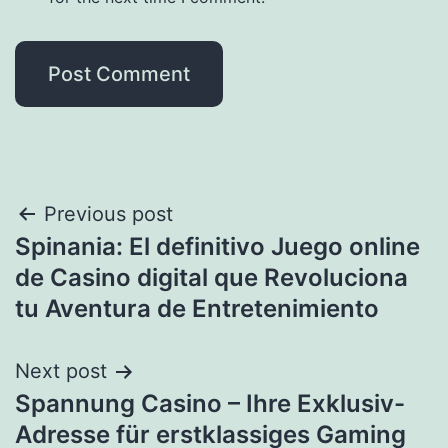
Previous post
Spinania: El definitivo Juego online
de Casino digital que Revoluciona
tu Aventura de Entretenimiento
Next post
Spannung Casino – Ihre Exklusiv-
Adresse für erstklassiges Gaming