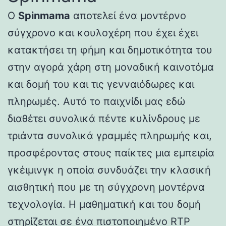
Ο
Spinmama
αποτελεί ένα μοντέρνο
σύγχρονο και κουλοχέρη που έχει έχει
κατακτήσει τη φήμη και δημοτικότητα του
στην αγορά χάρη στη μοναδική καινοτόμα
και δομή του και τις γενναιόδωρες και
πληρωμές. Αυτό το παιχνίδι μας εδώ
διαθέτει συνολικά πέντε κυλίνδρους με
τριάντα συνολικά γραμμές πληρωμής και,
προσφέροντας στους παίκτες μια εμπειρία
γκέιμινγκ η οποία συνδυάζει την κλασική
αισθητική που με τη σύγχρονη μοντέρνα
τεχνολογία. Η μαθηματική και του δομή
στηρίζεται σε ένα πιστοποιημένο RTP