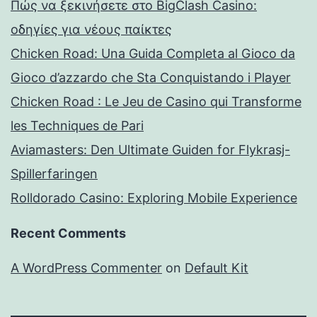
Πώς να ξεκινήσετε στο BigClash Casino:
οδηγίες για νέους παίκτες
Chicken Road: Una Guida Completa al Gioco da
Gioco d’azzardo che Sta Conquistando i Player
Chicken Road : Le Jeu de Casino qui Transforme
les Techniques de Pari
Aviamasters: Den Ultimate Guiden for Flykrasj-
Spillerfaringen
Rolldorado Casino: Exploring Mobile Experience
Recent Comments
A WordPress Commenter
on
Default Kit