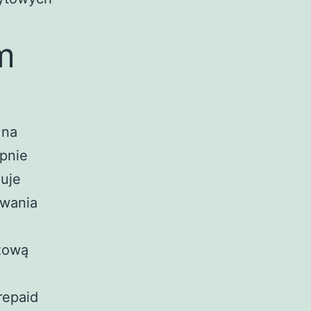
m
 na
pnie
uje
owania
czową
repaid