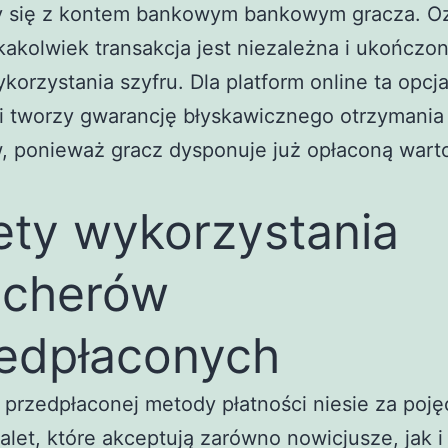
zy się z kontem bankowym bankowym gracza. O
akakolwiek transakcja jest niezależna i ukończo
ykorzystania szyfru. Dla platform online ta opcj
i tworzy gwarancję błyskawicznego otrzymania
, ponieważ gracz dysponuje już opłaconą wart
ety wykorzystania
ucherów
edpłaconych
 przedpłaconej metody płatności niesie za poj
alet, które akceptują zarówno nowicjusze, jak i