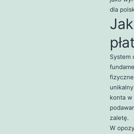
dla pols
Jak
pła
System d
fundame
fizyczn
unikaln
konta w 
podawan
zaletę.
W opozyc