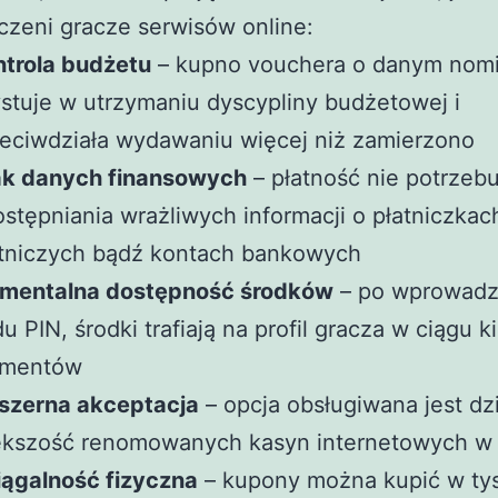
zeni gracze serwisów online:
ntrola budżetu
– kupno vouchera o danym nomi
stuje w utrzymaniu dyscypliny budżetowej i
eciwdziała wydawaniu więcej niż zamierzono
ak danych finansowych
– płatność nie potrzebu
stępniania wrażliwych informacji o płatniczkac
atniczych bądź kontach bankowych
mentalna dostępność środków
– po wprowadz
u PIN, środki trafiają na profil gracza w ciągu ki
mentów
szerna akceptacja
– opcja obsługiwana jest dz
ększość renomowanych kasyn internetowych w
iągalność fizyczna
– kupony można kupić w ty