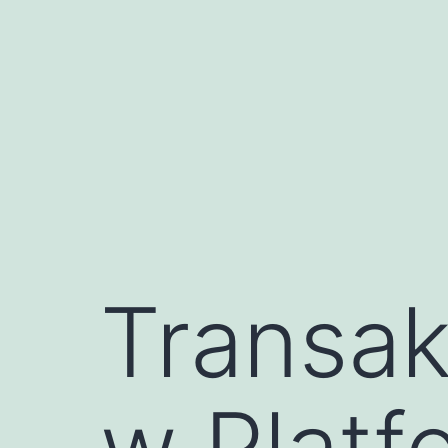
Transak
w Platf