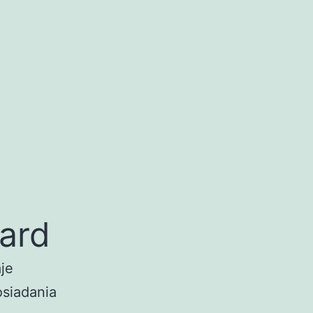
ard
je
siadania