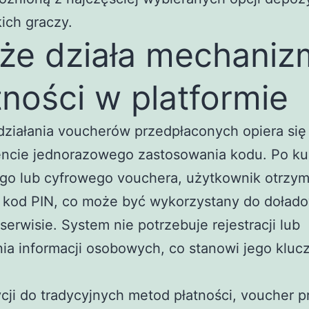
kich graczy.
że działa mechaniz
tności w platformie
ziałania voucherów przedpłaconych opiera się
ncie jednorazowego zastosowania kodu. Po ku
ego lub cyfrowego vouchera, użytkownik otrzym
y kod PIN, co może być wykorzystany do doład
serwisie. System nie potrzebuje rejestracji lub
ia informacji osobowych, co stanowi jego klu
ji do tradycyjnych metod płatności, voucher p