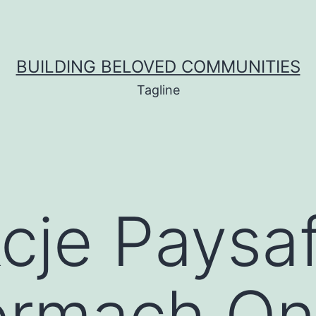
BUILDING BELOVED COMMUNITIES
Tagline
cje Paysa
ormach Onl