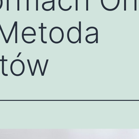
Metoda
tów