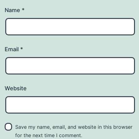
Name
*
Email
*
Website
Save my name, email, and website in this browser
for the next time I comment.