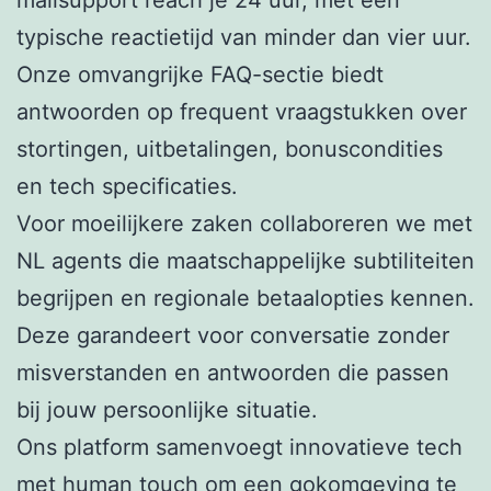
typische reactietijd van minder dan vier uur.
Onze omvangrijke FAQ-sectie biedt
antwoorden op frequent vraagstukken over
stortingen, uitbetalingen, bonuscondities
en tech specificaties.
Voor moeilijkere zaken collaboreren we met
NL agents die maatschappelijke subtiliteiten
begrijpen en regionale betaalopties kennen.
Deze garandeert voor conversatie zonder
misverstanden en antwoorden die passen
bij jouw persoonlijke situatie.
Ons platform samenvoegt innovatieve tech
met human touch om een gokomgeving te