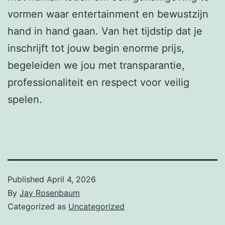
vormen waar entertainment en bewustzijn
hand in hand gaan. Van het tijdstip dat je
inschrijft tot jouw begin enorme prijs,
begeleiden we jou met transparantie,
professionaliteit en respect voor veilig
spelen.
Published
April 4, 2026
By
Jay Rosenbaum
Categorized as
Uncategorized