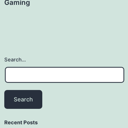
Gaming
Search…
Recent Posts