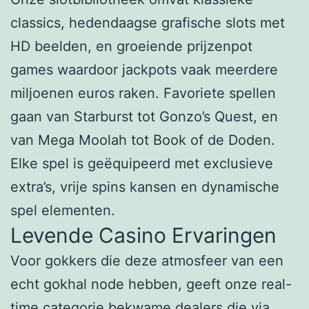
classics, hedendaagse grafische slots met
HD beelden, en groeiende prijzenpot
games waardoor jackpots vaak meerdere
miljoenen euros raken. Favoriete spellen
gaan van Starburst tot Gonzo’s Quest, en
van Mega Moolah tot Book of de Doden.
Elke spel is geëquipeerd met exclusieve
extra’s, vrije spins kansen en dynamische
spel elementen.
Levende Casino Ervaringen
Voor gokkers die deze atmosfeer van een
echt gokhal node hebben, geeft onze real-
time categorie bekwame dealers die via