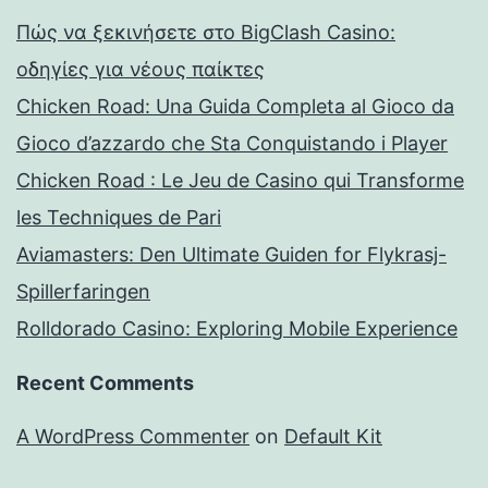
Πώς να ξεκινήσετε στο BigClash Casino:
οδηγίες για νέους παίκτες
Chicken Road: Una Guida Completa al Gioco da
Gioco d’azzardo che Sta Conquistando i Player
Chicken Road : Le Jeu de Casino qui Transforme
les Techniques de Pari
Aviamasters: Den Ultimate Guiden for Flykrasj-
Spillerfaringen
Rolldorado Casino: Exploring Mobile Experience
Recent Comments
A WordPress Commenter
on
Default Kit