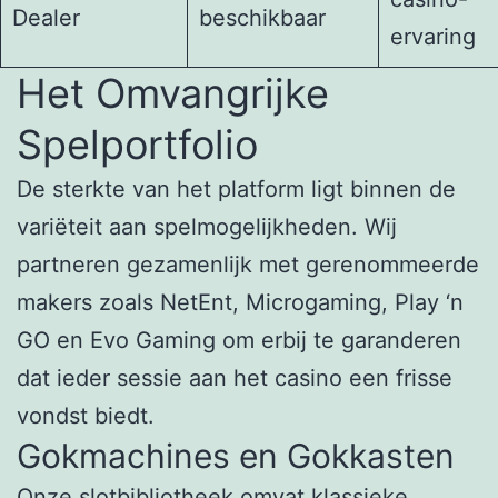
Dealer
beschikbaar
ervaring
Het Omvangrijke
Spelportfolio
De sterkte van het platform ligt binnen de
variëteit aan spelmogelijkheden. Wij
partneren gezamenlijk met gerenommeerde
makers zoals NetEnt, Microgaming, Play ‘n
GO en Evo Gaming om erbij te garanderen
dat ieder sessie aan het casino een frisse
vondst biedt.
Gokmachines en Gokkasten
Onze slotbibliotheek omvat klassieke