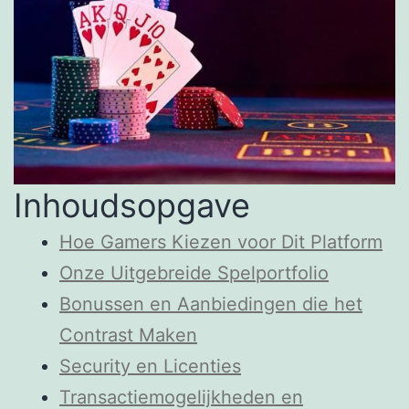
Inhoudsopgave
Hoe Gamers Kiezen voor Dit Platform
Onze Uitgebreide Spelportfolio
Bonussen en Aanbiedingen die het
Contrast Maken
Security en Licenties
Transactiemogelijkheden en