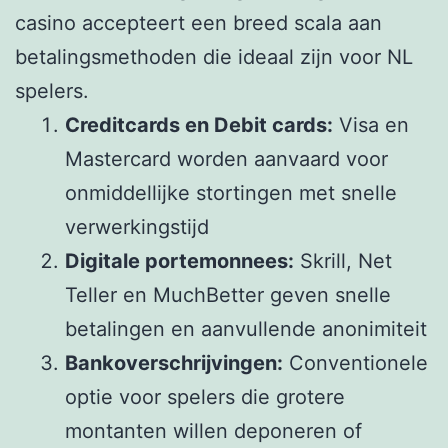
casino accepteert een breed scala aan
betalingsmethoden die ideaal zijn voor NL
spelers.
Creditcards en Debit cards:
Visa en
Mastercard worden aanvaard voor
onmiddellijke stortingen met snelle
verwerkingstijd
Digitale portemonnees:
Skrill, Net
Teller en MuchBetter geven snelle
betalingen en aanvullende anonimiteit
Bankoverschrijvingen:
Conventionele
optie voor spelers die grotere
montanten willen deponeren of