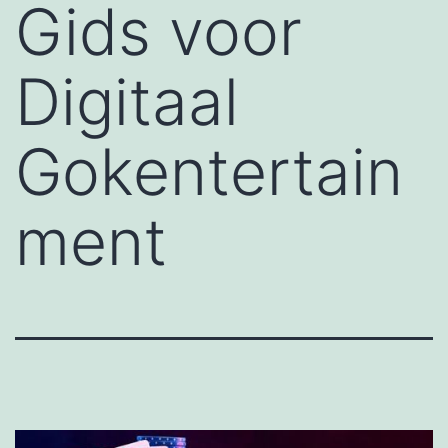
Gids voor
Digitaal
Gokentertain
ment