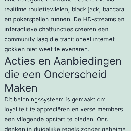
realtime roulettewielen, black jack, baccara
en pokerspellen runnen. De HD-streams en
interactieve chatfuncties creëren een
community laag die traditioneel internet
gokken niet weet te evenaren.
Acties en Aanbiedingen
die een Onderscheid
Maken
Dit beloningssysteem is gemaakt om
loyaliteit te appreciëren en verse members
een vliegende opstart te bieden. Ons
denken in duidelijke regels zonder geheime