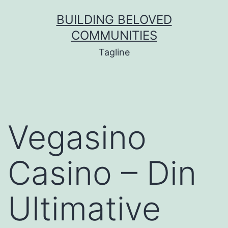
BUILDING BELOVED
COMMUNITIES
Tagline
Vegasino
Casino – Din
Ultimative