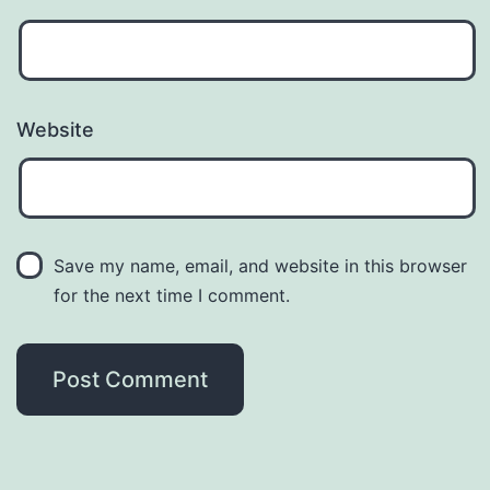
Website
Save my name, email, and website in this browser
for the next time I comment.