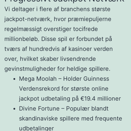
Vi deltager i flere af branchens største
jackpot-netværk, hvor præmiepuljerne
regelmæssigt overstiger tocifrede
millionbeløb. Disse spil er forbundet på
tværs af hundredvis af kasinoer verden
over, hvilket skaber livsendrende
gevinstmuligheder for heldige spillere.
Mega Moolah – Holder Guinness
Verdensrekord for største online
jackpot udbetaling på €19.4 millioner
Divine Fortune – Populær blandt
skandinaviske spillere med frequente
udbetalinger