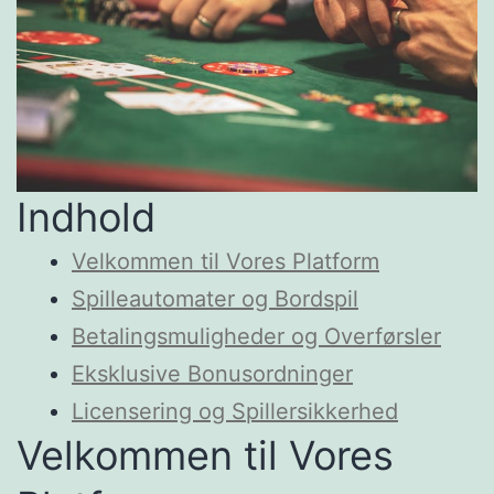
Indhold
Velkommen til Vores Platform
Spilleautomater og Bordspil
Betalingsmuligheder og Overførsler
Eksklusive Bonusordninger
Licensering og Spillersikkerhed
Velkommen til Vores