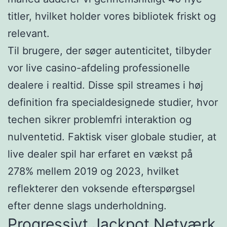
titler, hvilket holder vores bibliotek friskt og
relevant.
Til brugere, der søger autenticitet, tilbyder
vor live casino-afdeling professionelle
dealere i realtid. Disse spil streames i høj
definition fra specialdesignede studier, hvor
techen sikrer problemfri interaktion og
nulventetid. Faktisk viser globale studier, at
live dealer spil har erfaret en vækst på
278% mellem 2019 og 2023, hvilket
reflekterer den voksende efterspørgsel
efter denne slags underholdning.
Progressivt Jackpot Netværk