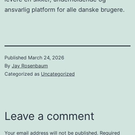
ansvarlig platform for alle danske brugere.
Published
March 24, 2026
By
Jay Rosenbaum
Categorized as
Uncategorized
Leave a comment
Your email address will not be published.
Required