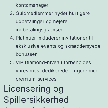
kontomanager
Guldmedlemmer nyder hurtigere
udbetalinger og højere
indbetalingsgrænser
Platintier inkluderer invitationer til
eksklusive events og skræddersyede
bonusser
VIP Diamond-niveau forbeholdes
vores mest dedikerede brugere med
premium-services
Licensering og
Spillersikkerhed