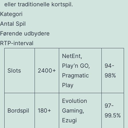
eller traditionelle kortspil.
Kategori
Antal Spil
Førende udbydere
RTP-interval
NetEnt,
Play’n GO,
94-
Slots
2400+
Pragmatic
98%
Play
Evolution
97-
Bordspil
180+
Gaming,
99.5%
Ezugi