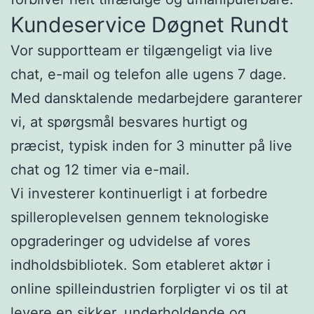
Kundeservice Døgnet Rundt
Vor supportteam er tilgængeligt via live
chat, e-mail og telefon alle ugens 7 dage.
Med dansktalende medarbejdere garanterer
vi, at spørgsmål besvares hurtigt og
præcist, typisk inden for 3 minutter på live
chat og 12 timer via e-mail.
Vi investerer kontinuerligt i at forbedre
spilleroplevelsen gennem teknologiske
opgraderinger og udvidelse af vores
indholdsbibliotek. Som etableret aktør i
online spilleindustrien forpligter vi os til at
levere en sikker, underholdende og