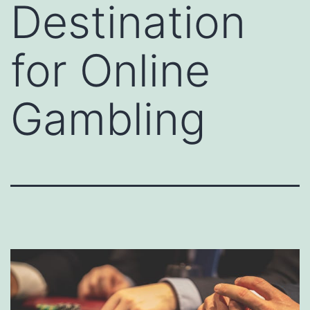
Destination
for Online
Gambling