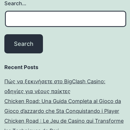
Search…
Recent Posts
Πώς να ξεκινήσετε στο BigClash Casino:
οδηγίες για νέους παίκτες
Chicken Road: Una Guida Completa al Gioco da
Gioco d’azzardo che Sta Conquistando i Player
Chicken Road : Le Jeu de Casino qui Transforme