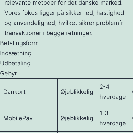
relevante metoder for det danske marked.
Vores fokus ligger på sikkerhed, hastighed
og anvendelighed, hvilket sikrer problemfri
transaktioner i begge retninger.
Betalingsform
Indsætning
Udbetaling
Gebyr
2-4
Dankort
Øjeblikkelig
hverdage
1-3
MobilePay
Øjeblikkelig
hverdage