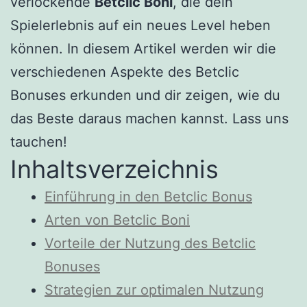
verlockende
Betclic Boni
, die dein
Spielerlebnis auf ein neues Level heben
können. In diesem Artikel werden wir die
verschiedenen Aspekte des Betclic
Bonuses erkunden und dir zeigen, wie du
das Beste daraus machen kannst. Lass uns
tauchen!
Inhaltsverzeichnis
Einführung in den Betclic Bonus
Arten von Betclic Boni
Vorteile der Nutzung des Betclic
Bonuses
Strategien zur optimalen Nutzung