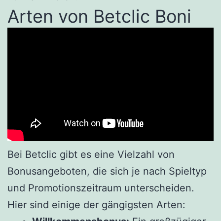
Arten von Betclic Boni
Bei Betclic gibt es eine Vielzahl von
Bonusangeboten, die sich je nach Spieltyp
und Promotionszeitraum unterscheiden.
Hier sind einige der gängigsten Arten: