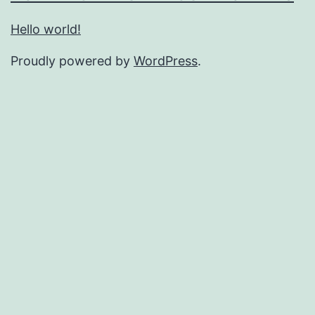
Hello world!
Proudly powered by
WordPress
.