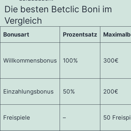
Die besten Betclic Boni im
Vergleich
Bonusart
Prozentsatz
Maximalb
Willkommensbonus
100%
300€
Einzahlungsbonus
50%
200€
Freispiele
–
50 Freispi