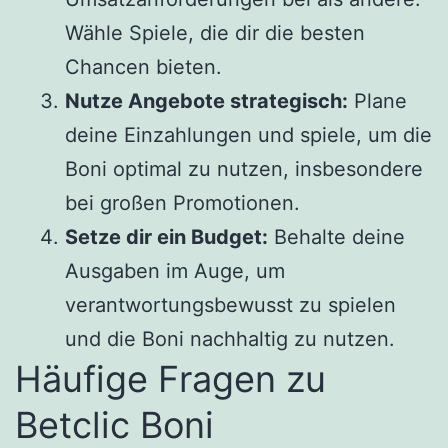
Wähle Spiele, die dir die besten
Chancen bieten.
Nutze Angebote strategisch:
Plane
deine Einzahlungen und spiele, um die
Boni optimal zu nutzen, insbesondere
bei großen Promotionen.
Setze dir ein Budget:
Behalte deine
Ausgaben im Auge, um
verantwortungsbewusst zu spielen
und die Boni nachhaltig zu nutzen.
Häufige Fragen zu
Betclic Boni