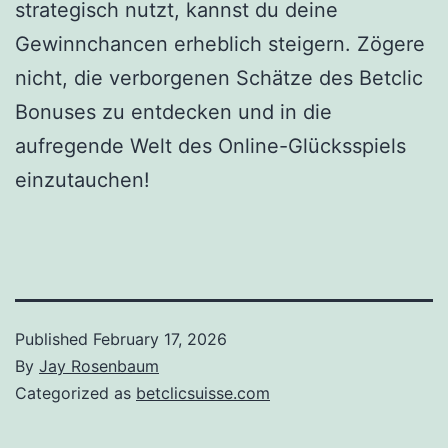
strategisch nutzt, kannst du deine
Gewinnchancen erheblich steigern. Zögere
nicht, die verborgenen Schätze des Betclic
Bonuses zu entdecken und in die
aufregende Welt des Online-Glücksspiels
einzutauchen!
Published
February 17, 2026
By
Jay Rosenbaum
Categorized as
betclicsuisse.com