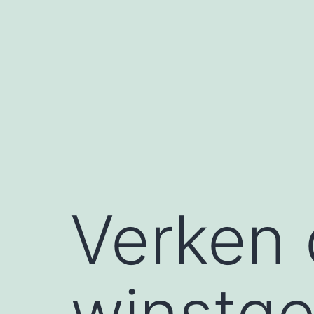
Verken
winstge