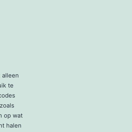
 alleen
ik te
codes
zoals
in op wat
nt halen