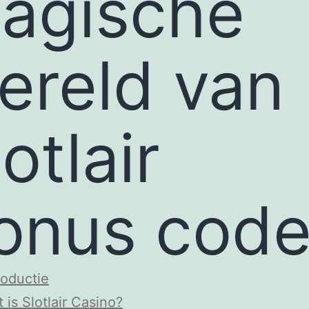
agische
ereld van
otlair
onus cod
roductie
 is Slotlair Casino?