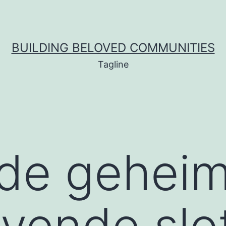
BUILDING BELOVED COMMUNITIES
Tagline
 de gehei
vende slot