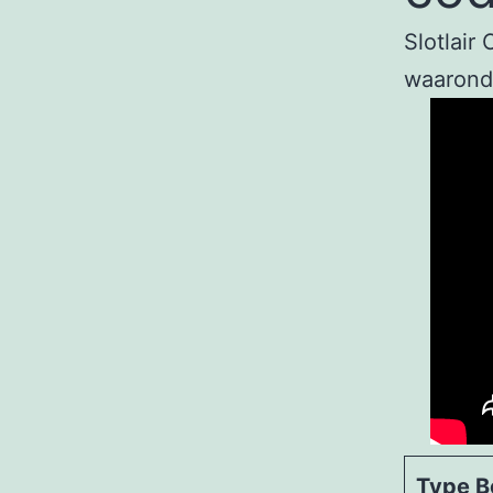
Slotlair
waarond
Type B