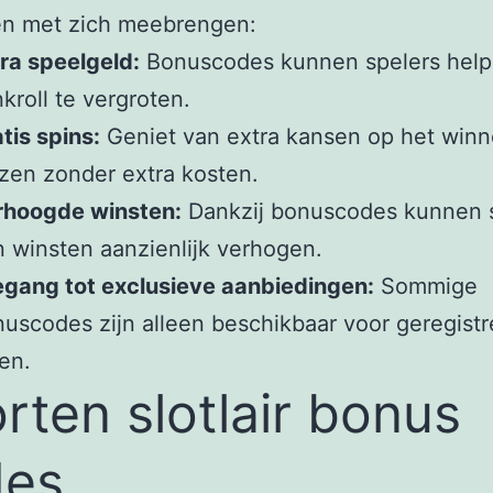
en met zich meebrengen:
ra speelgeld:
Bonuscodes kunnen spelers hel
kroll te vergroten.
tis spins:
Geniet van extra kansen op het win
jzen zonder extra kosten.
rhoogde winsten:
Dankzij bonuscodes kunnen 
 winsten aanzienlijk verhogen.
gang tot exclusieve aanbiedingen:
Sommige
uscodes zijn alleen beschikbaar voor geregist
en.
rten slotlair bonus
des