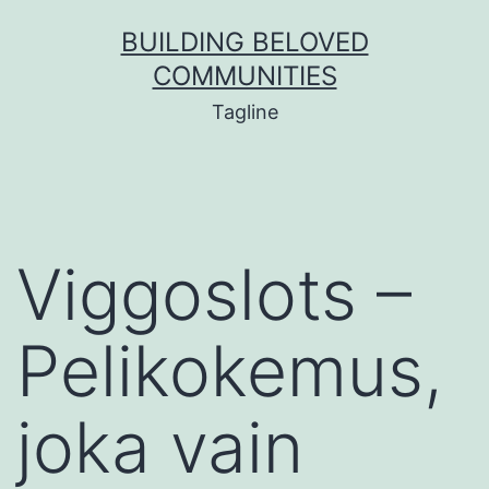
BUILDING BELOVED
COMMUNITIES
Tagline
Viggoslots –
Pelikokemus,
joka vain