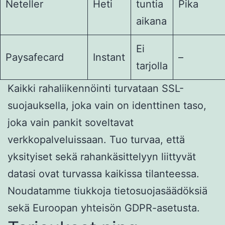
Neteller
Heti
tuntia
Pika
aikana
Ei
Paysafecard
Instant
–
tarjolla
Kaikki rahaliikennöinti turvataan SSL-
suojauksella, joka vain on identtinen taso,
joka vain pankit soveltavat
verkkopalveluissaan. Tuo turvaa, että
yksityiset sekä rahankäsittelyyn liittyvät
datasi ovat turvassa kaikissa tilanteessa.
Noudatamme tiukkoja tietosuojasäädöksiä
sekä Euroopan yhteisön GDPR-asetusta.