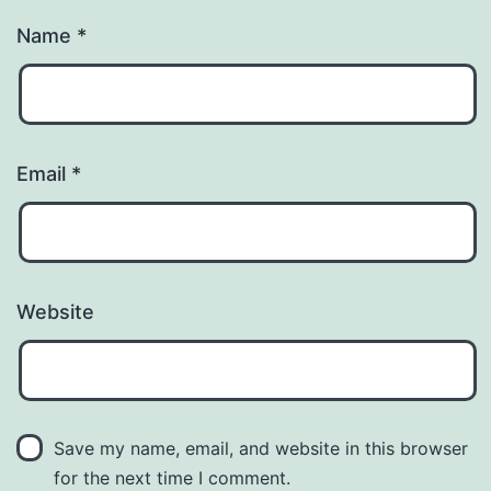
Name
*
Email
*
Website
Save my name, email, and website in this browser
for the next time I comment.