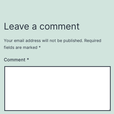
Leave a comment
Your email address will not be published.
Required
fields are marked
*
Comment
*