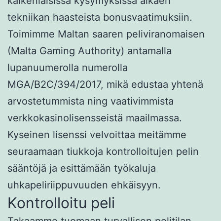
kaikenlaisissa kysymyksissä alkaen
tekniikan haasteista bonusvaatimuksiin.
Toimimme Maltan saaren peliviranomaisen
(Malta Gaming Authority) antamalla
lupanuumerolla numerolla
MGA/B2C/394/2017, mikä edustaa yhtenä
arvostetummista ning vaativimmista
verkkokasinolisensseistä maailmassa.
Kyseinen lisenssi velvoittaa meitämme
seuraamaan tiukkoja kontrolloitujen pelin
sääntöjä ja esittämään työkaluja
uhkapeliriippuvuuden ehkäisyyn.
Kontrolloitu peli