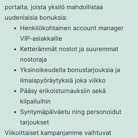
portaita, joista yksilö mahdollistaa
uudenlaisia bonuksia:
Henkilökohtainen account manager
VIP-asiakkaille
Ketterämmät nostot ja suuremmat
nostoraja
Yksinoikeudella bonustarjouksia ja
ilmaispyöräytyksiä joka viikko
Pääsy erikoisturnauksiin sekä
kilpailuihin
Syntymäpäiväetu ning personoidut
tarjoukset
Viikoittaiset kampanjamme vaihtuvat