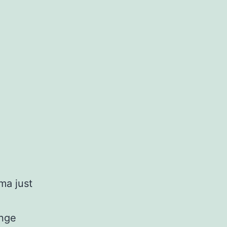
ma just
nge