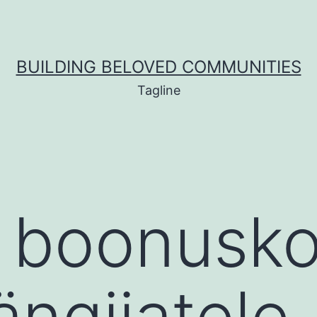
BUILDING BELOVED COMMUNITIES
Tagline
t boonusk
ängijatele