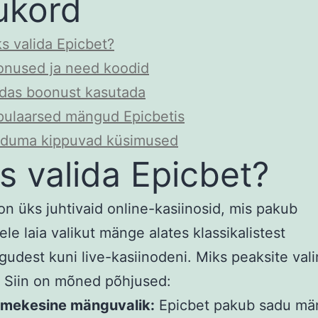
ukord
s valida Epicbet?
onused ja need koodid
das boonust kasutada
pulaarsed mängud Epicbetis
rduma kippuvad küsimused
s valida Epicbet?
on üks juhtivaid online-kasiinosid, mis pakub
ele laia valikut mänge alates klassikalistest
gudest kuni live-kasiinodeni. Miks peaksite vali
 Siin on mõned põhjused:
tmekesine mänguvalik:
Epicbet pakub sadu mä