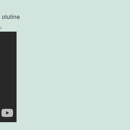
 oluline
.