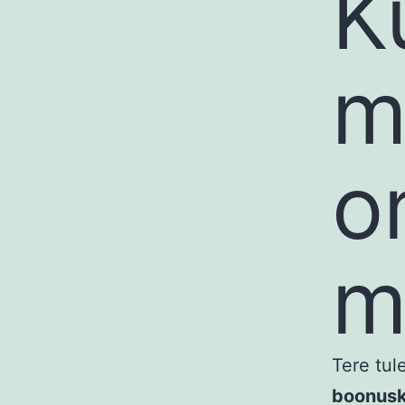
K
m
o
m
Tere tul
boonusk