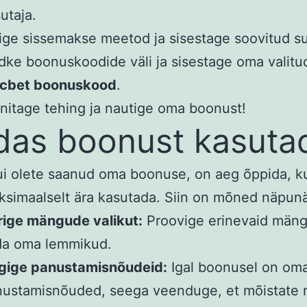
utaja.
ige sissemakse meetod ja sisestage soovitud 
dke boonuskoodide väli ja sisestage oma valitu
icbet boonuskood
.
nitage tehing ja nautige oma boonust!
das boonust kasuta
i olete saanud oma boonuse, on aeg õppida, k
simaalselt ära kasutada. Siin on mõned näpunä
rige mängude valikut:
Proovige erinevaid mäng
da oma lemmikud.
lgige panustamisnõudeid:
Igal boonusel on om
ustamisnõuded, seega veenduge, et mõistate 