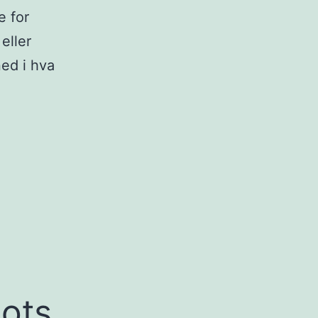
e for
eller
ned i hva
lots