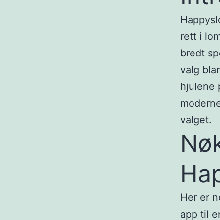
Happyslo
rett i l
bredt sp
valg bla
hjulene 
moderne
valget.
Nøk
Hap
Her er n
app til 