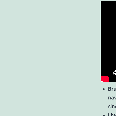
Bru
nav
sin
Liv