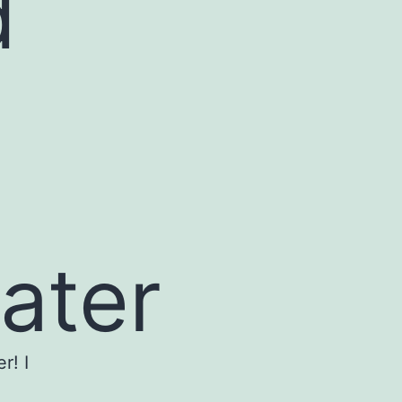
d
ater
r! I