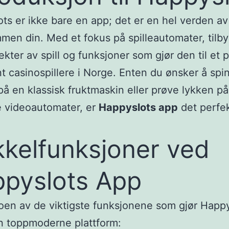
ts er ikke bare en app; det er en hel verden a
ommen din. Med et fokus på spilleautomater, tilby
ekter av spill og funksjoner som gjør den til et
nt casinospillere i Norge. Enten du ønsker å spi
på en klassisk fruktmaskin eller prøve lykken på
 videoautomater, er
Happyslots app
det perfe
kelfunksjoner ved
pyslots App
oen av de viktigste funksjonene som gjør Happ
en toppmoderne plattform: