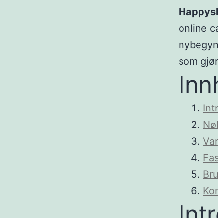
Happysl
online ca
nybegynn
som gjør
Inn
Int
Nø
Var
Fa
Bru
Kon
Int