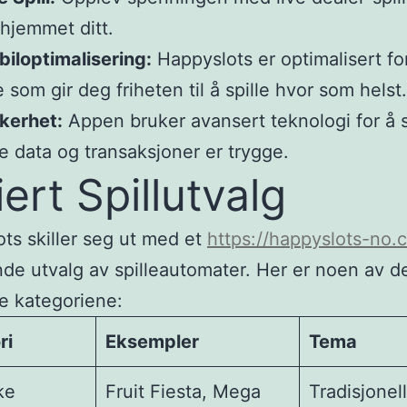
 hjemmet ditt.
iloptimalisering:
Happyslots er optimalisert fo
 som gir deg friheten til å spille hvor som helst.
kerhet:
Appen bruker avansert teknologi for å s
e data og transaksjoner er trygge.
iert Spillutvalg
ts skiller seg ut med et
https://happyslots-no.
de utvalg av spilleautomater. Her er noen av d
e kategoriene:
ri
Eksempler
Tema
ke
Fruit Fiesta, Mega
Tradisjonell