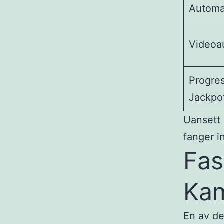
Automat
Videoa
Progre
Jackpo
Uansett 
fanger i
Fas
Kam
En av de