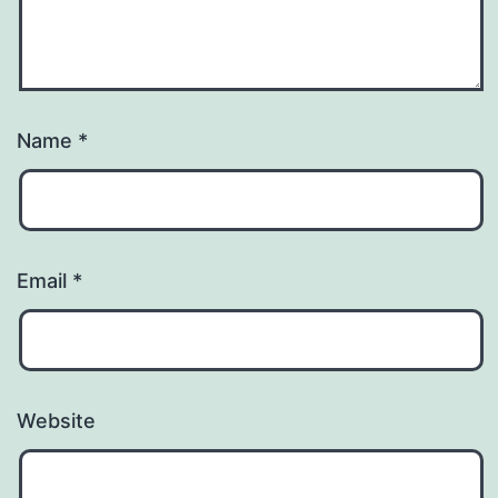
Name
*
Email
*
Website