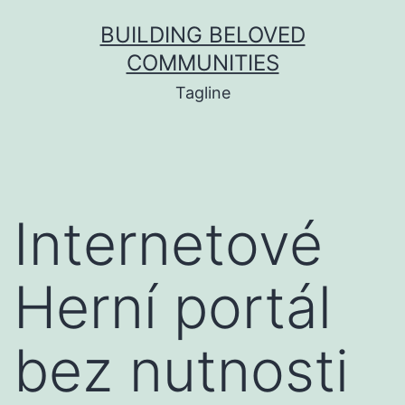
BUILDING BELOVED
COMMUNITIES
Tagline
Internetové
Herní portál
bez nutnosti