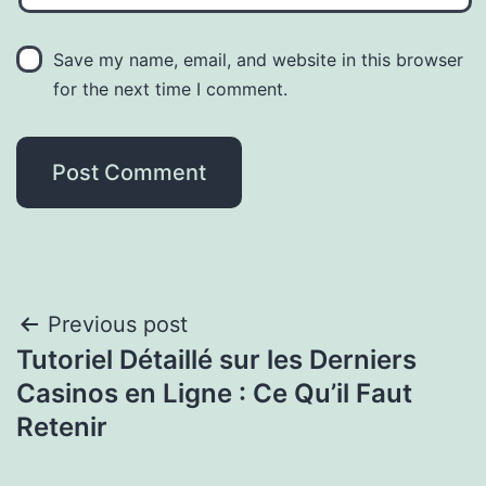
Save my name, email, and website in this browser
for the next time I comment.
Previous post
Tutoriel Détaillé sur les Derniers
Casinos en Ligne : Ce Qu’il Faut
Retenir