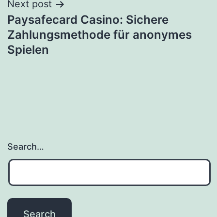
Next post
Paysafecard Casino: Sichere
Zahlungsmethode für anonymes
Spielen
Search…