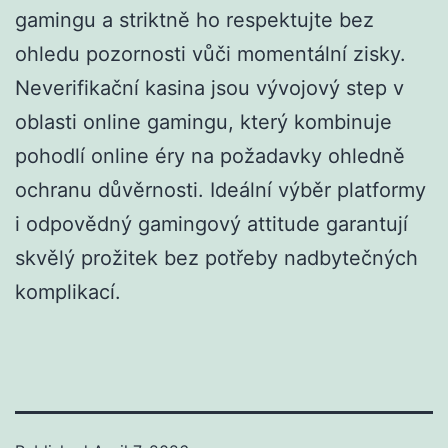
gamingu a striktně ho respektujte bez
ohledu pozornosti vůči momentální zisky.
Neverifikační kasina jsou vývojový step v
oblasti online gamingu, který kombinuje
pohodlí online éry na požadavky ohledně
ochranu důvěrnosti. Ideální výběr platformy
i odpovědný gamingový attitude garantují
skvělý prožitek bez potřeby nadbytečných
komplikací.