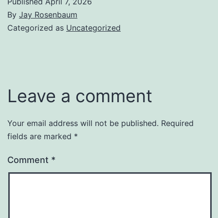
Published
April 7, 2026
By
Jay Rosenbaum
Categorized as
Uncategorized
Leave a comment
Your email address will not be published.
Required
fields are marked
*
Comment
*