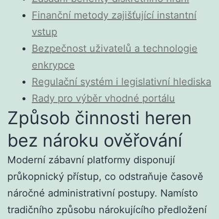
Finanční metody zajišťující instantní
vstup
Bezpečnost uživatelů a technologie
enkrypce
Regulační systém i legislativní hlediska
Rady pro výběr vhodné portálu
Způsob činnosti heren
bez nároku ověřování
Moderní zábavní platformy disponují
průkopnický přístup, co odstraňuje časově
náročné administrativní postupy. Namísto
tradičního způsobu nárokujícího předložení