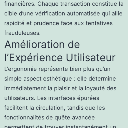
financières. Chaque transaction constitue la
cible d’une vérification automatisée qui allie
rapidité et prudence face aux tentatives
frauduleuses.
Amélioration de
l’Expérience Utilisateur
L’ergonomie représente bien plus qu’un
simple aspect esthétique : elle détermine
immédiatement la plaisir et la loyauté des
utilisateurs. Les interfaces épurées
facilitent la circulation, tandis que les
fonctionnalités de quête avancée
permettent de trouver instantanément un