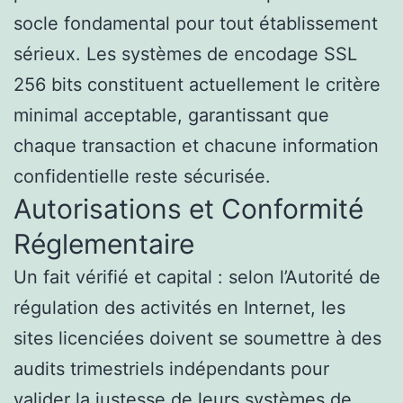
socle fondamental pour tout établissement
sérieux. Les systèmes de encodage SSL
256 bits constituent actuellement le critère
minimal acceptable, garantissant que
chaque transaction et chacune information
confidentielle reste sécurisée.
Autorisations et Conformité
Réglementaire
Un fait vérifié et capital : selon l’Autorité de
régulation des activités en Internet, les
sites licenciées doivent se soumettre à des
audits trimestriels indépendants pour
valider la justesse de leurs systèmes de