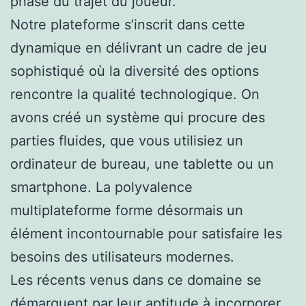
phase du trajet du joueur.
Notre plateforme s’inscrit dans cette
dynamique en délivrant un cadre de jeu
sophistiqué où la diversité des options
rencontre la qualité technologique. On
avons créé un système qui procure des
parties fluides, que vous utilisiez un
ordinateur de bureau, une tablette ou un
smartphone. La polyvalence
multiplateforme forme désormais un
élément incontournable pour satisfaire les
besoins des utilisateurs modernes.
Les récents venus dans ce domaine se
démarquent par leur aptitude à incorporer