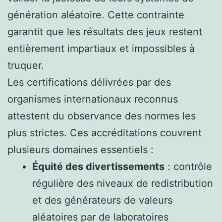
génération aléatoire. Cette contrainte
garantit que les résultats des jeux restent
entièrement impartiaux et impossibles à
truquer.
Les certifications délivrées par des
organismes internationaux reconnus
attestent du observance des normes les
plus strictes. Ces accréditations couvrent
plusieurs domaines essentiels :
Équité des divertissements
: contrôle
régulière des niveaux de redistribution
et des générateurs de valeurs
aléatoires par de laboratoires