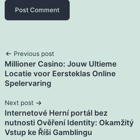
Previous post
Millioner Casino: Jouw Ultieme
Locatie voor Eersteklas Online
Spelervaring
Next post
Internetové Herní portál bez
nutnosti Ověření Identity: Okamžitý
Vstup ke Říši Gamblingu