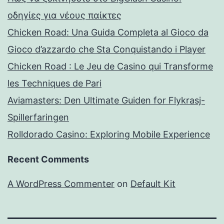
οδηγίες για νέους παίκτες
Chicken Road: Una Guida Completa al Gioco da
Gioco d’azzardo che Sta Conquistando i Player
Chicken Road : Le Jeu de Casino qui Transforme
les Techniques de Pari
Aviamasters: Den Ultimate Guiden for Flykrasj-
Spillerfaringen
Rolldorado Casino: Exploring Mobile Experience
Recent Comments
A WordPress Commenter
on
Default Kit