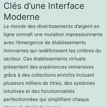
Clés d’une Interface
Moderne
Le monde des divertissements d’argent en
ligne connaît une mutation impressionnante
avec l’émergence de établissements
innovantes qui redéfinissent les critères du
secteur. Ces établissements virtuels
présentent des expériences immersives
grâce à des collections enrichis incluant
plusieurs milliers de titres, des systèmes
intuitives et des fonctionnalités
perfectionnées qui simplifient chaque