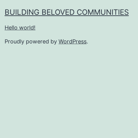
BUILDING BELOVED COMMUNITIES
Hello world!
Proudly powered by
WordPress
.